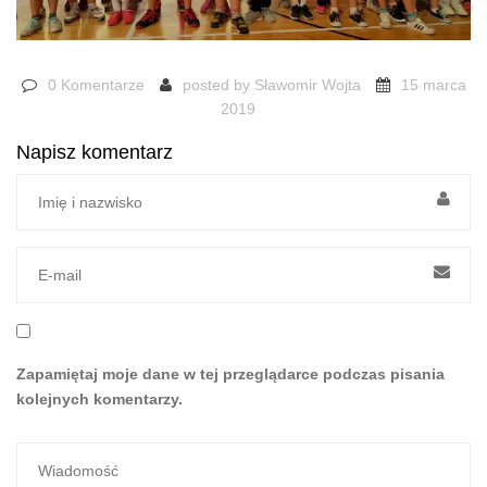
0 Komentarze
posted by
Sławomir Wojta
15 marca
2019
Napisz komentarz
Zapamiętaj moje dane w tej przeglądarce podczas pisania
kolejnych komentarzy.