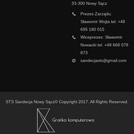
33-300 Nowy Sącz
Prezes Zarządu:
Sławomir Wojta tel. +48
695 180 015
Wiceprezes: Sławomir
Nowacki tel. +48 668 078
873
sandecjasts@gmail.com
STS Sandecja Nowy Sącz© Copyright 2017. All Rights Reserved.