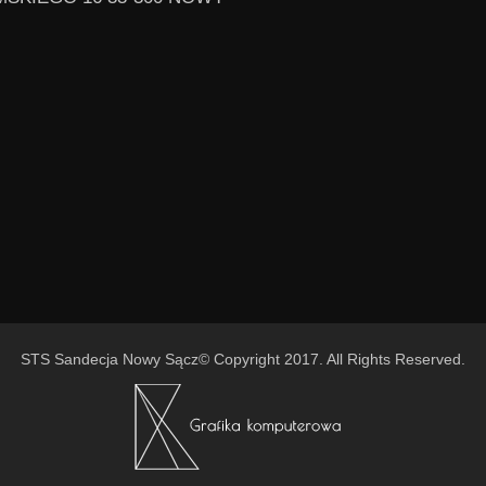
STS Sandecja Nowy Sącz© Copyright 2017. All Rights Reserved.