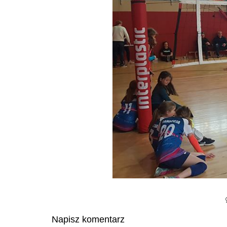
Napisz komentarz