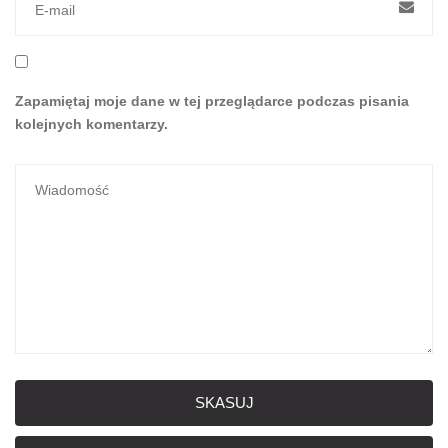
Zapamiętaj moje dane w tej przeglądarce podczas pisania
kolejnych komentarzy.
SKASUJ