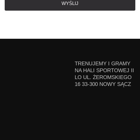
WYŚLIJ
TRENUJEMY I GRAMY
NA HALI SPORTOWEJ II
LO UL. ŻEROMSKIEGO
16 33-300 NOWY SĄCZ