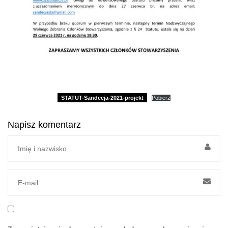
STATUT-Sandecja-2021-projekt
Pobierz
Napisz komentarz