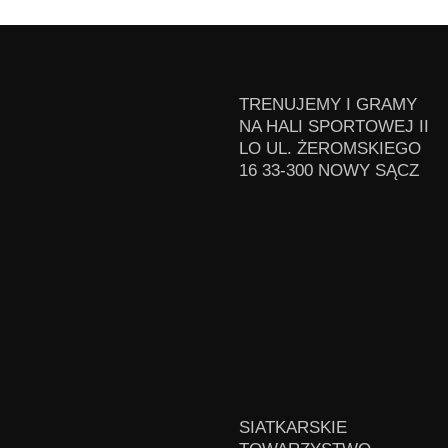
TRENUJEMY I GRAMY
NA HALI SPORTOWEJ II
LO UL. ŻEROMSKIEGO
16 33-300 NOWY SĄCZ
SIATKARSKIE