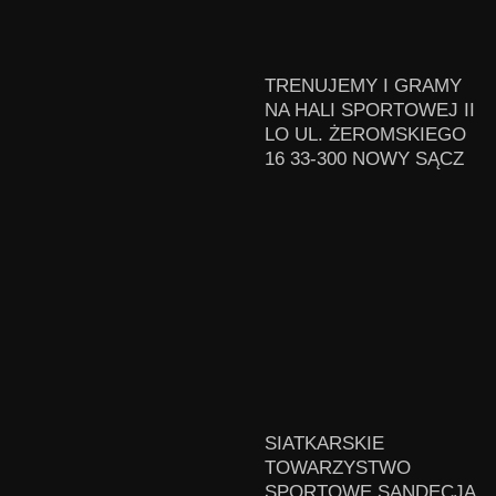
TRENUJEMY I GRAMY
NA HALI SPORTOWEJ II
LO UL. ŻEROMSKIEGO
16 33-300 NOWY SĄCZ
SIATKARSKIE
TOWARZYSTWO
SPORTOWE SANDECJA