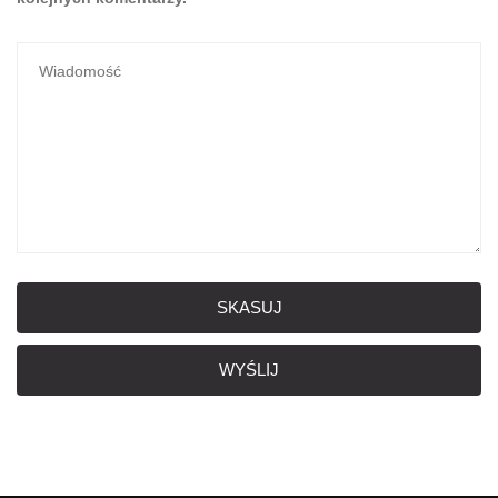
SKASUJ
WYŚLIJ