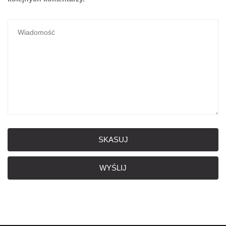
SKASUJ
WYŚLIJ