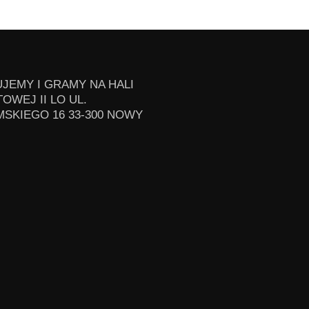
JEMY I GRAMY NA HALI
OWEJ II LO UL.
SKIEGO 16 33-300 NOWY