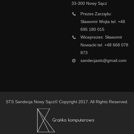
33-300 Nowy Sącz
Prezes Zarządu:
Sławomir Wojta tel. +48
695 180 015
Wiceprezes: Sławomir
Nowacki tel. +48 668 078
873
sandecjasts@gmail.com
STS Sandecja Nowy Sącz© Copyright 2017. All Rights Reserved.