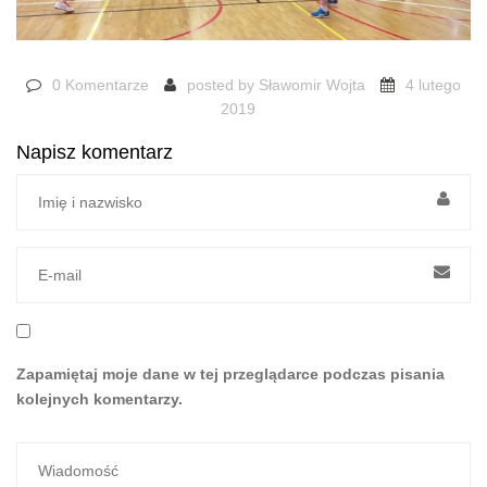
0 Komentarze
posted by
Sławomir Wojta
4 lutego
2019
Napisz komentarz
Zapamiętaj moje dane w tej przeglądarce podczas pisania
kolejnych komentarzy.