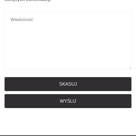
SKASUJ
WYŚLIJ