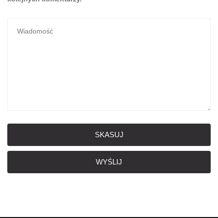
SKASUJ
WYŚLIJ