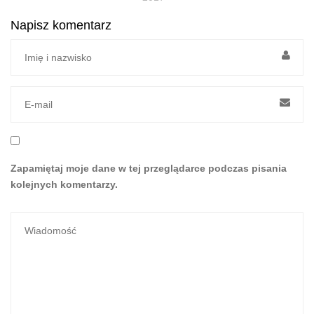
Napisz komentarz
Zapamiętaj moje dane w tej przeglądarce podczas pisania
kolejnych komentarzy.