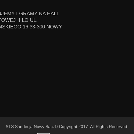
JEMY I GRAMY NA HALI
OWEJ II LO UL.
SKIEGO 16 33-300 NOWY
STS Sandecja Nowy Sącz© Copyright 2017. All Rights Reserved.