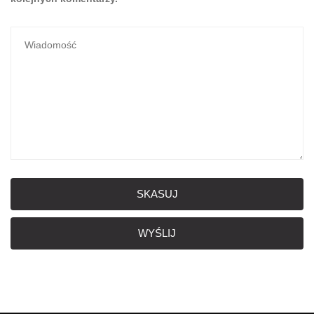
SKASUJ
WYŚLIJ