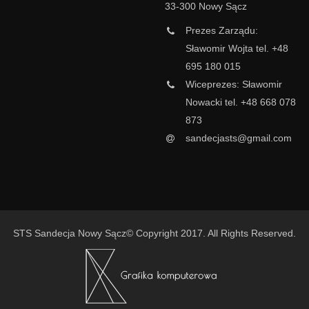
33-300 Nowy Sącz
Prezes Zarządu:
Sławomir Wojta tel. +48
695 180 015
Wiceprezes: Sławomir
Nowacki tel. +48 668 078
873
sandecjasts@gmail.com
STS Sandecja Nowy Sącz© Copyright 2017. All Rights Reserved.