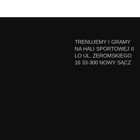
TRENUJEMY I GRAMY
NA HALI SPORTOWEJ II
LO UL. ŻEROMSKIEGO
16 33-300 NOWY SĄCZ