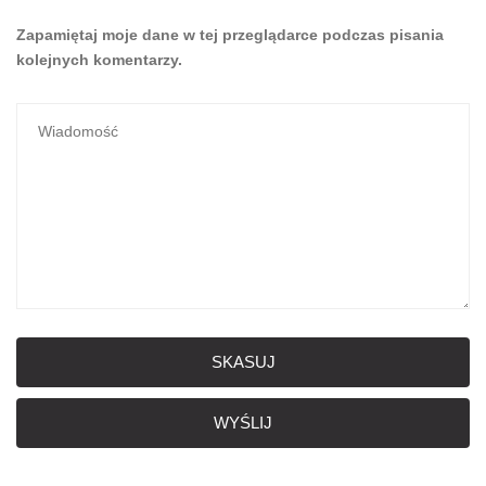
Zapamiętaj moje dane w tej przeglądarce podczas pisania
kolejnych komentarzy.
SKASUJ
WYŚLIJ