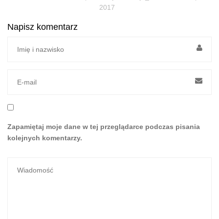
2017
Napisz komentarz
Zapamiętaj moje dane w tej przeglądarce podczas pisania
kolejnych komentarzy.