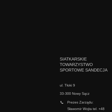
SIATKARSKIE
TOWARZYSTWO
SPORTOWE SANDECJA
ul. Tłoki 9
33-300 Nowy Sącz
Prezes Zarządu:
Sławomir Wojta tel. +48