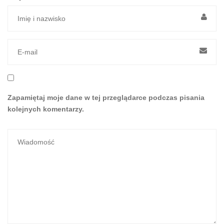
Zapamiętaj moje dane w tej przeglądarce podczas pisania
kolejnych komentarzy.