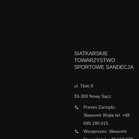
SIATKARSKIE
TOWARZYSTWO
SPORTOWE SANDECJA
ul. Tłoki 9
33-300 Nowy Sącz
Prezes Zarządu:
Sławomir Wojta tel. +48
695 180 015
Wiceprezes: Sławomir