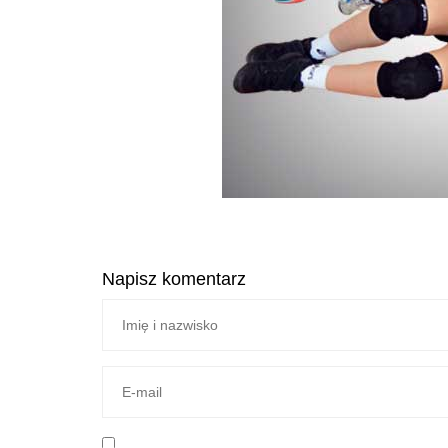
Napisz komentarz