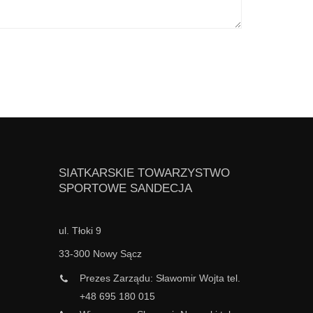
SIATKARSKIE TOWARZYSTWO
SPORTOWE SANDECJA
ul. Tłoki 9
33-300 Nowy Sącz
Prezes Zarządu: Sławomir Wojta tel.
+48 695 180 015