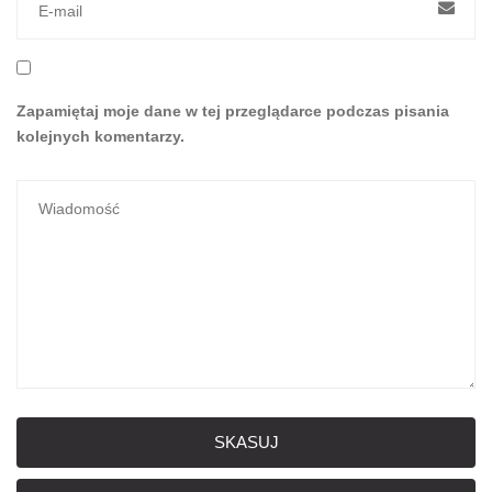
Zapamiętaj moje dane w tej przeglądarce podczas pisania
kolejnych komentarzy.
SKASUJ