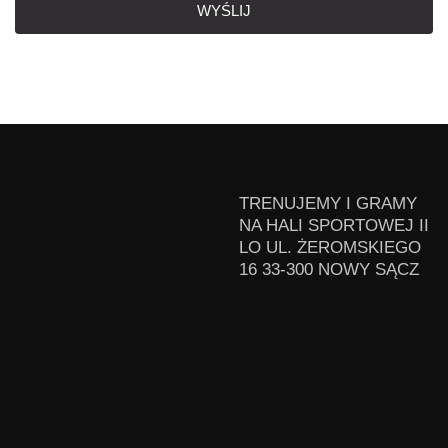
WYŚLIJ
TRENUJEMY I GRAMY
NA HALI SPORTOWEJ II
LO UL. ŻEROMSKIEGO
16 33-300 NOWY SĄCZ