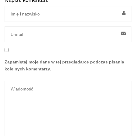
Zapamiętaj moje dane w tej przeglądarce podczas pisania
kolejnych komentarzy.