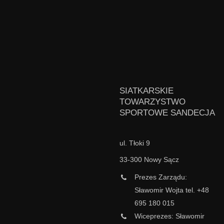
SIATKARSKIE
TOWARZYSTWO
SPORTOWE SANDECJA
ul. Tłoki 9
33-300 Nowy Sącz
Prezes Zarządu:
Sławomir Wojta tel. +48
695 180 015
Wiceprezes: Sławomir