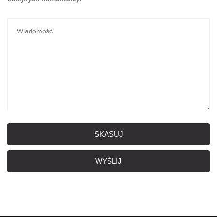
SKASUJ
WYŚLIJ