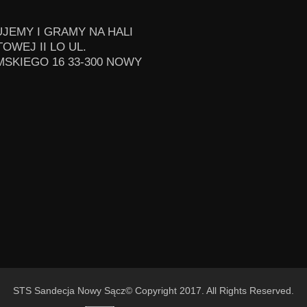
JEMY I GRAMY NA HALI
OWEJ II LO UL.
SKIEGO 16 33-300 NOWY
STS Sandecja Nowy Sącz© Copyright 2017. All Rights Reserved.