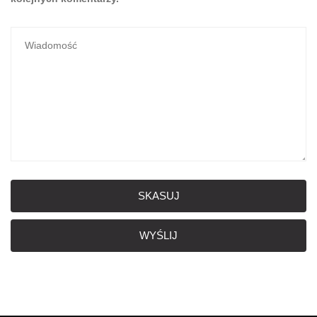
SKASUJ
WYŚLIJ