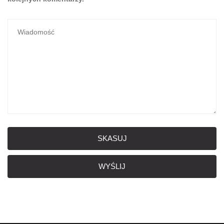
SKASUJ
WYŚLIJ