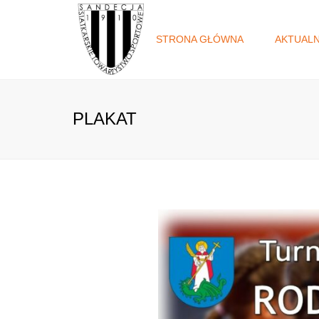
STRONA GŁÓWNA
AKTUAL
PLAKAT