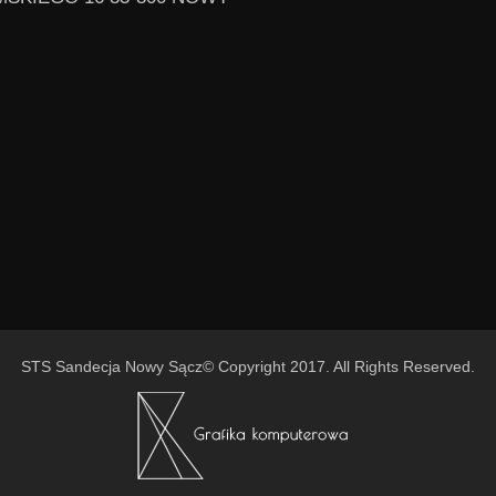
STS Sandecja Nowy Sącz© Copyright 2017. All Rights Reserved.