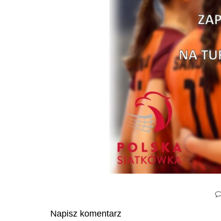
Napisz komentarz