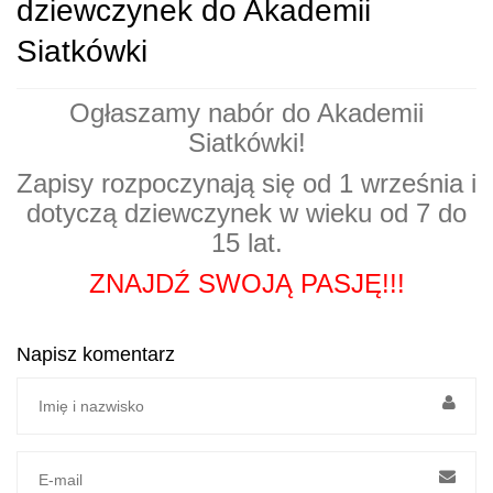
dziewczynek do Akademii
Siatkówki
Ogłaszamy nabór do Akademii
Siatkówki!
Zapisy rozpoczynają się od 1 września i
dotyczą dziewczynek w wieku od 7 do
15 lat.
ZNAJDŹ SWOJĄ PASJĘ!!!
Napisz komentarz