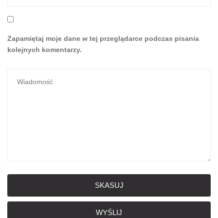
Zapamiętaj moje dane w tej przeglądarce podczas pisania
kolejnych komentarzy.
SKASUJ
WYŚLIJ