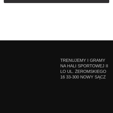
TRENUJEMY I GRAMY
NA HALI SPORTOWEJ II
LO UL. ŻEROMSKIEGO
16 33-300 NOWY SĄCZ