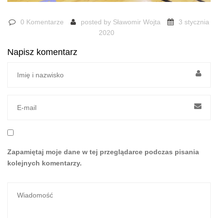
0 Komentarze
posted by
Sławomir Wojta
3 stycznia
2020
Napisz komentarz
Zapamiętaj moje dane w tej przeglądarce podczas pisania
kolejnych komentarzy.