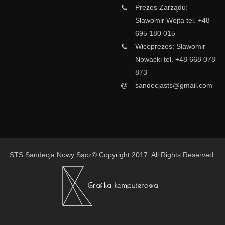
Prezes Zarządu:
Sławomir Wojta tel. +48
695 180 015
Wiceprezes: Sławomir
Nowacki tel. +48 668 078
873
sandecjasts@gmail.com
STS Sandecja Nowy Sącz© Copyright 2017. All Rights Reserved.