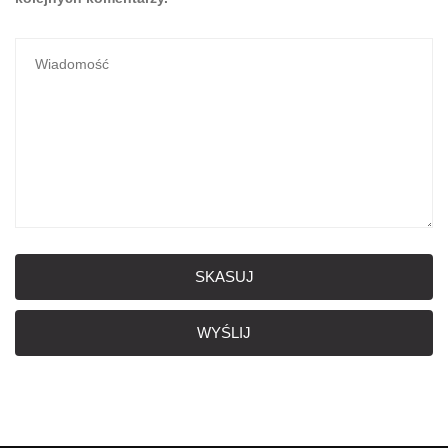
SKASUJ
WYŚLIJ