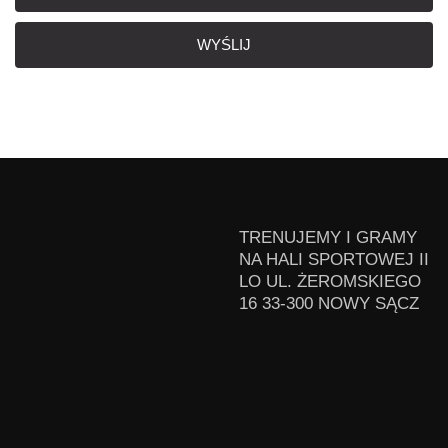
WYŚLIJ
TRENUJEMY I GRAMY
NA HALI SPORTOWEJ II
LO UL. ŻEROMSKIEGO
16 33-300 NOWY SĄCZ