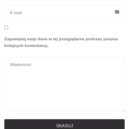
Zapamiętaj moje dane w tej przeglądarce podczas pisania
kolejnych komentarzy.
SKASUJ