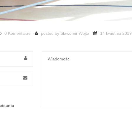
0 Komentarze
posted by
Sławomir Wojta
14 kwietnia 2019
pisania