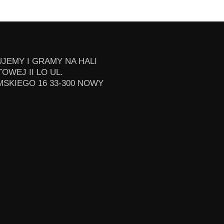
JEMY I GRAMY NA HALI
OWEJ II LO UL.
SKIEGO 16 33-300 NOWY