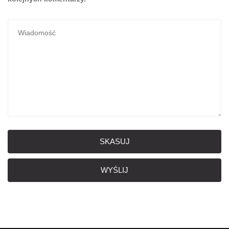
SKASUJ
WYŚLIJ