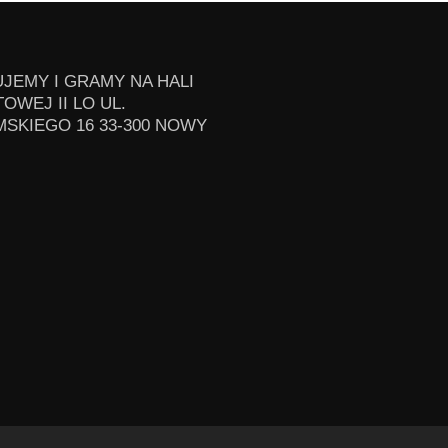
JEMY I GRAMY NA HALI
OWEJ II LO UL.
SKIEGO 16 33-300 NOWY