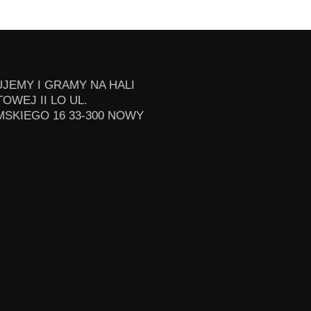
JEMY I GRAMY NA HALI
OWEJ II LO UL.
SKIEGO 16 33-300 NOWY