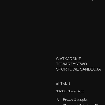
SIATKARSKIE
TOWARZYSTWO
SPORTOWE SANDECJA
ul. Tłoki 9
33-300 Nowy Sącz
Prezes Zarządu: