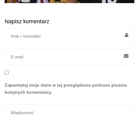
Napisz komentarz
Zapamiętaj moje dane w tej przeglądarce podczas pisania
kolejnych komentarzy.