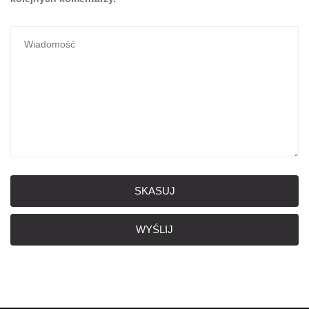
SKASUJ
WYŚLIJ