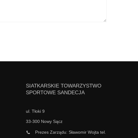
SIATKARSKIE TOWARZYSTWO
SPORTOWE SANDECJA
ul. Tłoki 9
33-300 Nowy Sącz
Prezes Zarządu: Sławomir Wojta tel.