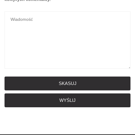
SKASUJ
WYŚLIJ