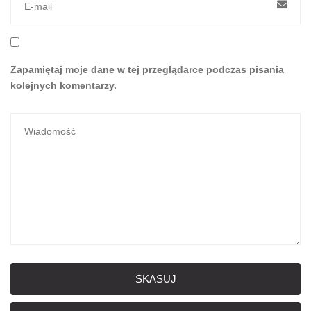
Zapamiętaj moje dane w tej przeglądarce podczas pisania
kolejnych komentarzy.
SKASUJ