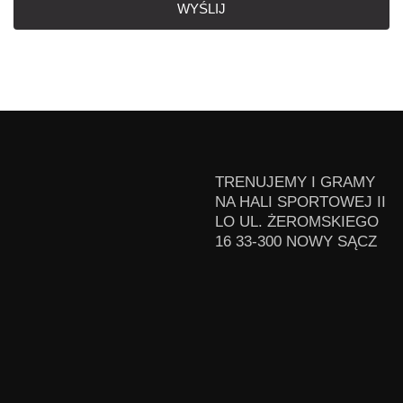
WYŚLIJ
TRENUJEMY I GRAMY
NA HALI SPORTOWEJ II
LO UL. ŻEROMSKIEGO
16 33-300 NOWY SĄCZ