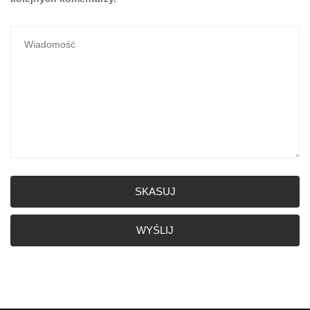
SKASUJ
WYŚLIJ