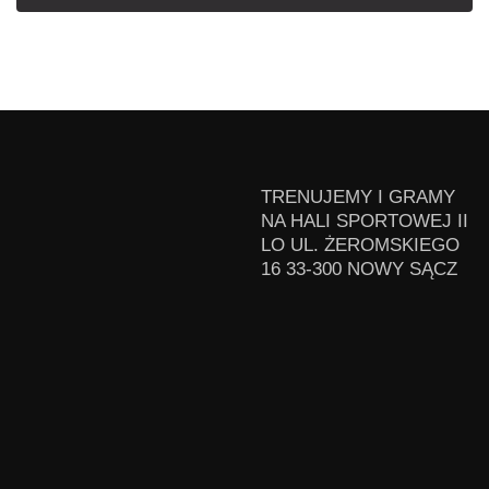
TRENUJEMY I GRAMY
NA HALI SPORTOWEJ II
LO UL. ŻEROMSKIEGO
16 33-300 NOWY SĄCZ