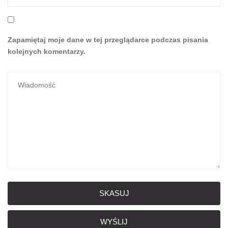
Zapamiętaj moje dane w tej przeglądarce podczas pisania
kolejnych komentarzy.
SKASUJ
WYŚLIJ